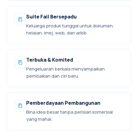
Suite Fail Bersepadu
Keluarga produk tunggal untuk dokumen,
helaian, imej, web, dan arkib.
Terbuka & Komited
Pengeluaran berkala menyampaikan
pembaikan dan ciri baru.
Pemberdayaan Pembangunan
Bina idea besar tanpa perisian komersial
yang mahal.