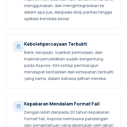
menggunakan, dan mengintegrasikan ke
dalam apa jua, daripada skrip pantas hingga
aplikasi berskala besar.
Kebolehpercayaan Terbukti
Bank, kerajaan, syarikat permulaan, dan
makmal penyelidikan sudah bergantung
pada Aspose. Kini setiap pembangun
mendapat kestabilan dan ketepatan terbukti
yang sama, dalam bahasa pilihan mereka.
Kepakaran Mendalam Format Fail
Dengan lebih daripada 20 tahun kepakaran
format fail, Aspose membawa pandangan
dan pengetahuan yang diperlukan oleh aliran