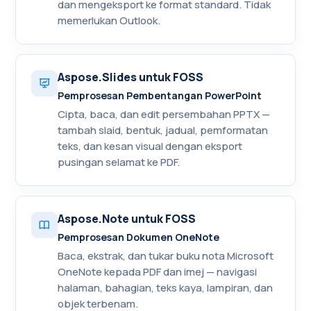
dan mengeksport ke format standard. Tidak
memerlukan Outlook.
Aspose.Slides untuk FOSS
Pemprosesan Pembentangan PowerPoint
Cipta, baca, dan edit persembahan PPTX —
tambah slaid, bentuk, jadual, pemformatan
teks, dan kesan visual dengan eksport
pusingan selamat ke PDF.
Aspose.Note untuk FOSS
Pemprosesan Dokumen OneNote
Baca, ekstrak, dan tukar buku nota Microsoft
OneNote kepada PDF dan imej — navigasi
halaman, bahagian, teks kaya, lampiran, dan
objek terbenam.