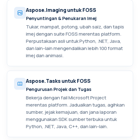
Aspose.Imaging untuk FOSS
Penyuntingan & Penukaran Imej
Tukar, mampat, potong, ubah saiz, dan tapis
imej dengan suite FOSS merentas platform.
Perpustakaan asli untuk Python, .NET, Java,
dan lain-lain mengendalikan lebih 100 format
imej dan animasi.
Aspose.Tasks untuk FOSS
Pengurusan Projek dan Tugas
Bekerja dengan fail Microsoft Project
merentas platform. Jadualkan tugas, agihkan
sumber, jejak kemajuan, dan jana laporan
menggunakan SDK sumber terbuka untuk
Python, .NET, Java, C++, dan lain-lain.