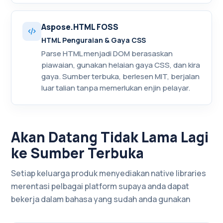
Aspose.HTML FOSS
HTML Penguraian & Gaya CSS
Parse HTML menjadi DOM berasaskan
piawaian, gunakan helaian gaya CSS, dan kira
gaya. Sumber terbuka, berlesen MIT, berjalan
luar talian tanpa memerlukan enjin pelayar.
Akan Datang Tidak Lama Lagi
ke Sumber Terbuka
Setiap keluarga produk menyediakan native libraries
merentasi pelbagai platform supaya anda dapat
bekerja dalam bahasa yang sudah anda gunakan