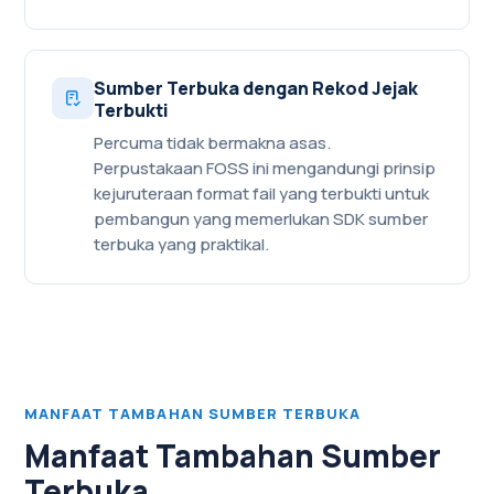
Sumber Terbuka dengan Rekod Jejak
Terbukti
Percuma tidak bermakna asas.
Perpustakaan FOSS ini mengandungi prinsip
kejuruteraan format fail yang terbukti untuk
pembangun yang memerlukan SDK sumber
terbuka yang praktikal.
MANFAAT TAMBAHAN SUMBER TERBUKA
Manfaat Tambahan Sumber
Terbuka