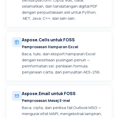
semua platform. Cipta, edit, tukar,
selamatkan, dan tandatangan digital PDF
dengan perpustakaan asli untuk Python,
.NET, Java, C++, dan lain-lain.
Aspose.Cells untuk FOSS
Pemprosesan Hamparan Excel
Baca, tulis, dan eksport hamparan Excel
dengan kesetiaan pusingan penuh —
pemformatan sel, penilaian formula,
penjanaan carta, dan penyulitan AES-256.
Aspose.Email untuk FOSS
Pemprosesan Mesej E-mel
Baca, cipta, dan periksa fail Outlook MSG —
mengurai sifat MAPI, mengekstrak lampiran,