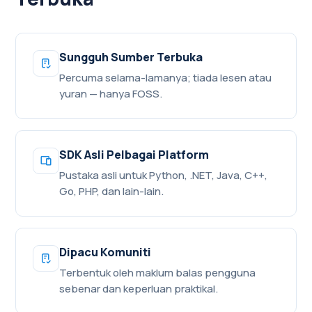
Sungguh Sumber Terbuka
Percuma selama-lamanya; tiada lesen atau
yuran — hanya FOSS.
SDK Asli Pelbagai Platform
Pustaka asli untuk Python, .NET, Java, C++,
Go, PHP, dan lain-lain.
Dipacu Komuniti
Terbentuk oleh maklum balas pengguna
sebenar dan keperluan praktikal.