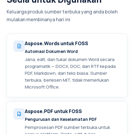
Keluarga produk sumber terbuka yang anda boleh
mulakan membinanya hari ini
Aspose.Words untuk FOSS
Automasi Dokumen Word
Jana, edit, dan tukar dokumen Word secara
programatik — DOCX, DOC, dan RTF kepada
PDF, Markdown, dan teks biasa. Sumber
terbuka, berlesen MIT, tidak memerlukan
Microsoft Office.
Aspose.PDF untuk FOSS
Pengurusan dan Keselamatan PDF
Pemprosesan PDF sumber terbuka untuk