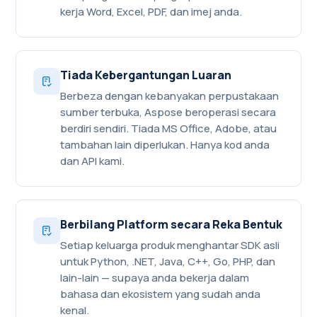
kerja Word, Excel, PDF, dan imej anda.
Tiada Kebergantungan Luaran
Berbeza dengan kebanyakan perpustakaan
sumber terbuka, Aspose beroperasi secara
berdiri sendiri. Tiada MS Office, Adobe, atau
tambahan lain diperlukan. Hanya kod anda
dan API kami.
Berbilang Platform secara Reka Bentuk
Setiap keluarga produk menghantar SDK asli
untuk Python, .NET, Java, C++, Go, PHP, dan
lain-lain — supaya anda bekerja dalam
bahasa dan ekosistem yang sudah anda
kenal.