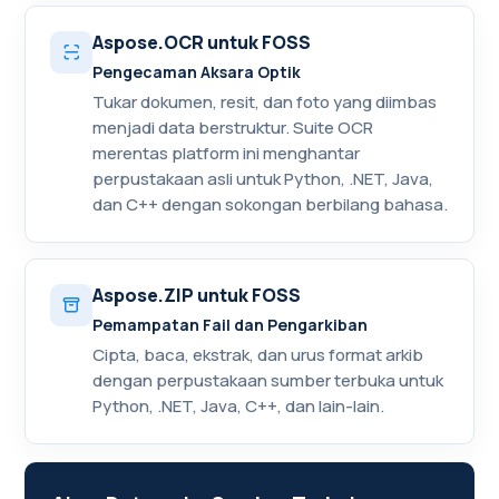
Aspose.OCR untuk FOSS
Pengecaman Aksara Optik
Tukar dokumen, resit, dan foto yang diimbas
menjadi data berstruktur. Suite OCR
merentas platform ini menghantar
perpustakaan asli untuk Python, .NET, Java,
dan C++ dengan sokongan berbilang bahasa.
Aspose.ZIP untuk FOSS
Pemampatan Fail dan Pengarkiban
Cipta, baca, ekstrak, dan urus format arkib
dengan perpustakaan sumber terbuka untuk
Python, .NET, Java, C++, dan lain-lain.